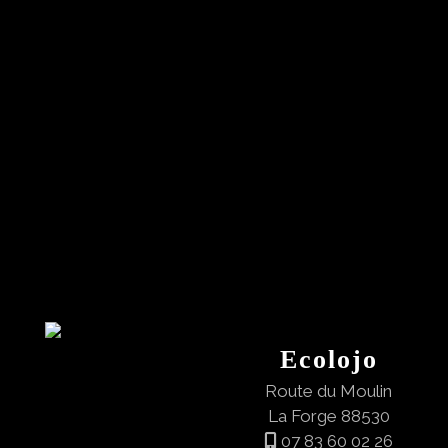
Ecolojo
Route du Moulin
La Forge 88530
07 83 60 02 26