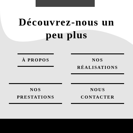
Découvrez-nous un
peu plus
À PROPOS
NOS
RÉALISATIONS
NOS
NOUS
PRESTATIONS
CONTACTER