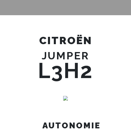
CITROËN
JUMPER
L3H2
AUTONOMIE