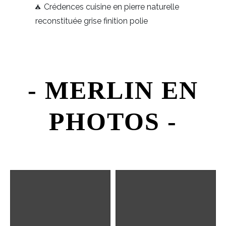
Crédences cuisine en pierre naturelle
reconstituée grise finition polie
- MERLIN EN
PHOTOS -