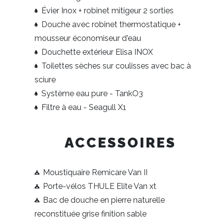
Évier Inox + robinet mitigeur 2 sorties
Douche avec robinet thermostatique +
mousseur économiseur d'eau
Douchette extérieur Elisa INOX
Toilettes sèches sur coulisses avec bac à
sciure
Système eau pure - TankO3
Filtre à eau - Seagull X1
ACCESSOIRES
Moustiquaire Remicare Van II
Porte-vélos THULE Elite Van xt
Bac de douche en pierre naturelle
reconstituée grise finition sable