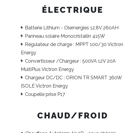
ÉLECTRIQUE
Batterie Lithium - Olernergies 12.8V 260AH
Panneau solaire Monocristallin 415W
Régulateur de charge : MPPT 100/30 Victron
Energy
Convertisseur /Chargeur : 500VA 12V 20A
MultiPlus Victron Energy
Chargeur DC/DC : ORION TR SMART 360W
ISOLÉ Victron Energy
Coupelle prise P17
CHAUD/FROID