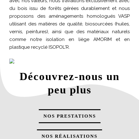
avec nos valeurs, nous travaillons exclusivement avec
du bois issu de forêts gérées durablement et nous
proposons des aménagements homologués VASP
utilisant des matières de qualité, biosourcées (huiles,
vernis, peintures), ainsi que des matériaux naturels
comme notre isolation en liège AMORIM et en
plastique recyclé ISOPOL'R.
Découvrez-nous un
peu plus
NOS PRESTATIONS
NOS RÉALISATIONS