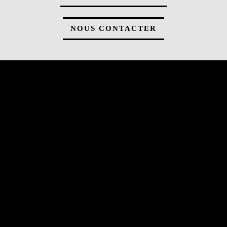
NOUS CONTACTER