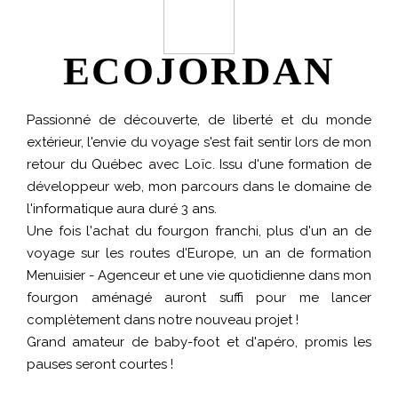
ECO
JORDAN
Passionné de découverte, de liberté et du monde
extérieur, l'envie du voyage s'est fait sentir lors de mon
retour du Québec avec Loïc. Issu d'une formation de
développeur web, mon parcours dans le domaine de
l'informatique aura duré 3 ans.
Une fois l'achat du fourgon franchi, plus d'un an de
voyage sur les routes d'Europe, un an de formation
Menuisier - Agenceur et une vie quotidienne dans mon
fourgon aménagé auront suffi pour me lancer
complètement dans notre nouveau projet !
Grand amateur de baby-foot et d'apéro, promis les
pauses seront courtes !