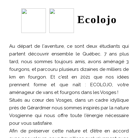
Ecolojo
Au départ de l'aventure, ce sont deux étudiants qui
partent découvrir ensemble le Québec. 7 ans plus
tard, nous sommes toujours amis, avons aménagé 3
fourgons, et parcouru plusieurs dizaines de milliers de
km en fourgon. Et c'est en 2021 que nos idées
prennent forme et que naît : ECOLOJO, votre
aménageur de vans et fourgons dans les Vosges !
Situés au cœur des Vosges, dans un cadre idyllique
près de Gérardmer nous sommes inspirés par la nature
Vosgienne qui nous offre toute l'énergie nécessaire
pour vous satisfaire.
Afin de préserver cette nature et d’être en accord