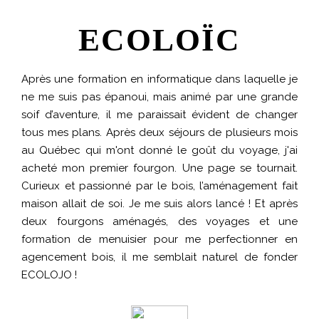
ECO
LOÏC
Après une formation en informatique dans laquelle je
ne me suis pas épanoui, mais animé par une grande
soif d’aventure, il me paraissait évident de changer
tous mes plans. Après deux séjours de plusieurs mois
au Québec qui m'ont donné le goût du voyage, j'ai
acheté mon premier fourgon. Une page se tournait.
Curieux et passionné par le bois, l’aménagement fait
maison allait de soi. Je me suis alors lancé ! Et après
deux fourgons aménagés, des voyages et une
formation de menuisier pour me perfectionner en
agencement bois, il me semblait naturel de fonder
ECOLOJO !