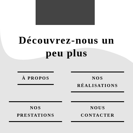
Découvrez-nous un
peu plus
À PROPOS
NOS
RÉALISATIONS
NOS
NOUS
PRESTATIONS
CONTACTER