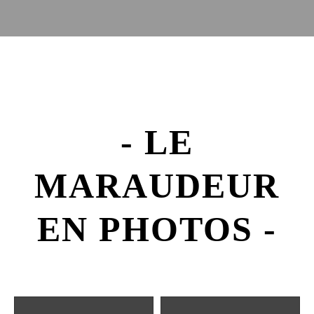
- LE
MARAUDEUR
EN PHOTOS -